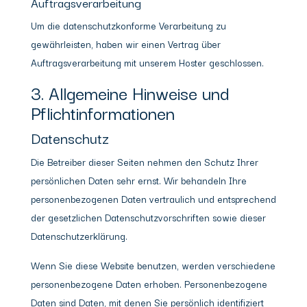
Auftragsverarbeitung
Um die datenschutzkonforme Verarbeitung zu
gewährleisten, haben wir einen Vertrag über
Auftragsverarbeitung mit unserem Hoster geschlossen.
3. Allgemeine Hinweise und
Pflicht­informationen
Datenschutz
Die Betreiber dieser Seiten nehmen den Schutz Ihrer
persönlichen Daten sehr ernst. Wir behandeln Ihre
personenbezogenen Daten vertraulich und entsprechend
der gesetzlichen Datenschutzvorschriften sowie dieser
Datenschutzerklärung.
Wenn Sie diese Website benutzen, werden verschiedene
personenbezogene Daten erhoben. Personenbezogene
Daten sind Daten, mit denen Sie persönlich identifiziert