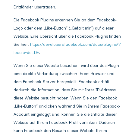
Drittländer übertragen.
Die Facebook Plugins erkennen Sie an dem Facebook-
Logo oder dem „Like-Button“ („Gefällt mir“) auf dieser
Website. Eine Übersicht über die Facebook Plugins finden
Sie hier:
https://developers.facebook.com/docs/plugins/?
locale=de_DE
.
Wenn Sie diese Website besuchen, wird über das Plugin
eine direkte Verbindung zwischen Ihrem Browser und
dem Facebook-Server hergestellt. Facebook erhält
dadurch die Information, dass Sie mit Ihrer IP-Adresse
diese Website besucht haben. Wenn Sie den Facebook
„Like-Button“ anklicken während Sie in Ihrem Facebook-
Account eingeloggt sind, können Sie die Inhalte dieser
Website auf Ihrem Facebook-Profil verlinken. Dadurch
kann Facebook den Besuch dieser Website Ihrem