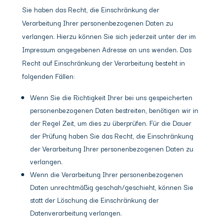
Sie haben das Recht, die Einschränkung der
Verarbeitung Ihrer personenbezogenen Daten zu
verlangen. Hierzu können Sie sich jederzeit unter der im
Impressum angegebenen Adresse an uns wenden. Das
Recht auf Einschränkung der Verarbeitung besteht in
folgenden Fällen:
Wenn Sie die Richtigkeit Ihrer bei uns gespeicherten
personenbezogenen Daten bestreiten, benötigen wir in
der Regel Zeit, um dies zu überprüfen. Für die Dauer
der Prüfung haben Sie das Recht, die Einschränkung
der Verarbeitung Ihrer personenbezogenen Daten zu
verlangen.
Wenn die Verarbeitung Ihrer personenbezogenen
Daten unrechtmäßig geschah/geschieht, können Sie
statt der Löschung die Einschränkung der
Datenverarbeitung verlangen.