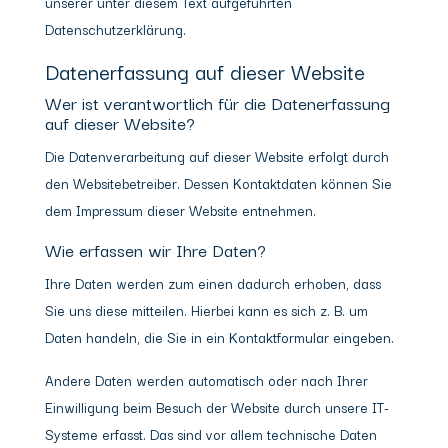
unserer unter diesem Text aufgeführten
Datenschutzerklärung.
Datenerfassung auf dieser Website
Wer ist verantwortlich für die Datenerfassung
auf dieser Website?
Die Datenverarbeitung auf dieser Website erfolgt durch
den Websitebetreiber. Dessen Kontaktdaten können Sie
dem Impressum dieser Website entnehmen.
Wie erfassen wir Ihre Daten?
Ihre Daten werden zum einen dadurch erhoben, dass
Sie uns diese mitteilen. Hierbei kann es sich z. B. um
Daten handeln, die Sie in ein Kontaktformular eingeben.
Andere Daten werden automatisch oder nach Ihrer
Einwilligung beim Besuch der Website durch unsere IT-
Systeme erfasst. Das sind vor allem technische Daten