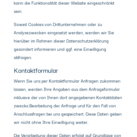
kann die Funktionalität dieser Website eingeschränkt
sein.
Soweit Cookies von Drittunternehmen oder zu
Analysezwecken eingesetzt werden, werden wir Sie
hierüber im Rahmen dieser Datenschutzerklärung
gesondert informieren und ggf. eine Einwilligung
abfragen.
Kontaktformular
Wenn Sie uns per Kontaktformular Anfragen zukommen
lassen, werden Ihre Angaben aus dem Anfrageformular
inklusive der von Ihnen dort angegebenen Kontaktdaten
zwecks Bearbeitung der Anfrage und für den Fall von
Anschlussfragen bei uns gespeichert. Diese Daten geben
wir nicht ohne Ihre Einwilligung weiter.
Die Verarbeitung dieser Daten erfolgt auf Grundlage von