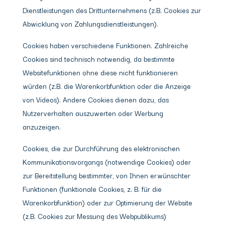
Dienstleistungen des Drittunternehmens (z.B. Cookies zur
Abwicklung von Zahlungsdienstleistungen).
Cookies haben verschiedene Funktionen. Zahlreiche
Cookies sind technisch notwendig, da bestimmte
Websitefunktionen ohne diese nicht funktionieren
würden (z.B. die Warenkorbfunktion oder die Anzeige
von Videos). Andere Cookies dienen dazu, das
Nutzerverhalten auszuwerten oder Werbung
anzuzeigen.
Cookies, die zur Durchführung des elektronischen
Kommunikationsvorgangs (notwendige Cookies) oder
zur Bereitstellung bestimmter, von Ihnen erwünschter
Funktionen (funktionale Cookies, z. B. für die
Warenkorbfunktion) oder zur Optimierung der Website
(z.B. Cookies zur Messung des Webpublikums)