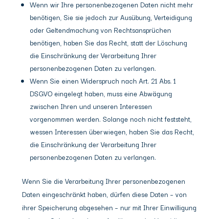
Wenn wir Ihre personenbezogenen Daten nicht mehr
benötigen, Sie sie jedoch zur Ausübung, Verteidigung
oder Geltendmachung von Rechtsansprüchen
benötigen, haben Sie das Recht, statt der Löschung
die Einschränkung der Verarbeitung Ihrer
personenbezogenen Daten zu verlangen.
Wenn Sie einen Widerspruch nach Art. 21 Abs. 1
DSGVO eingelegt haben, muss eine Abwägung
zwischen Ihren und unseren Interessen
vorgenommen werden. Solange noch nicht feststeht,
wessen Interessen überwiegen, haben Sie das Recht,
die Einschränkung der Verarbeitung Ihrer
personenbezogenen Daten zu verlangen.
Wenn Sie die Verarbeitung Ihrer personenbezogenen
Daten eingeschränkt haben, dürfen diese Daten – von
ihrer Speicherung abgesehen – nur mit Ihrer Einwilligung