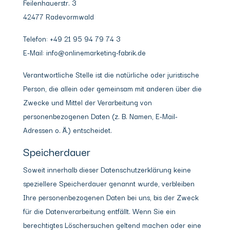
Feilenhauerstr. 3
42477 Radevormwald
Telefon: +49 21 95 94 79 74 3
E-Mail: info@onlinemarketing-fabrik.de
Verantwortliche Stelle ist die natürliche oder juristische
Person, die allein oder gemeinsam mit anderen über die
Zwecke und Mittel der Verarbeitung von
personenbezogenen Daten (z. B. Namen, E-Mail-
Adressen o. Ä.) entscheidet.
Speicherdauer
Soweit innerhalb dieser Datenschutzerklärung keine
speziellere Speicherdauer genannt wurde, verbleiben
Ihre personenbezogenen Daten bei uns, bis der Zweck
für die Datenverarbeitung entfällt. Wenn Sie ein
berechtigtes Löschersuchen geltend machen oder eine