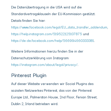
Die Datenübertragung in die USA wird auf die
Standardvertragsklauseln der EU-Kommission gestützt.
Details finden Sie hier:
https://www.facebook.com/legal/EU_data_transfer_addendum
,
https://help.instagram.com/519522125107875
und
https://de-de.facebook.com/help/566994660333381
.
Weitere Informationen hierzu finden Sie in der
Datenschutzerklärung von Instagram:
https://instagram.com/about/legal/privacy/
.
Pinterest Plugin
Auf dieser Website verwenden wir Social Plugins des
sozialen Netzwerkes Pinterest, das von der Pinterest
Europe Ltd., Palmerston House, 2nd Floor, Fenian Street,
Dublin 2, Irland betrieben wird.