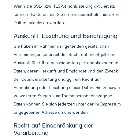
Wenn die SSL- bzw. TLS-Verschlüsselung aktiviert ist,
können die Daten, die Sie an uns übermitteln, nicht von
Dritten mitgelesen werden.
Auskunft, Löschung und Berichtigung
Sie haben im Rahmen der geltenden gesetzlichen
Bestimmungen jederzeit das Recht auf unentgeltliche
Auskunft über Ihre gespeicherten personenbezogenen
Daten, deren Herkunft und Empfänger und den Zweck
der Datenverarbeitung und ggf. ein Recht auf
Berichtigung oder Löschung dieser Daten. Hierzu sowie
zu weiteren Fragen zum Thema personenbezogene
Daten können Sie sich jederzeit unter der im Impressum
angegebenen Adresse an uns wenden.
Recht auf Einschränkung der
Verarbeitung