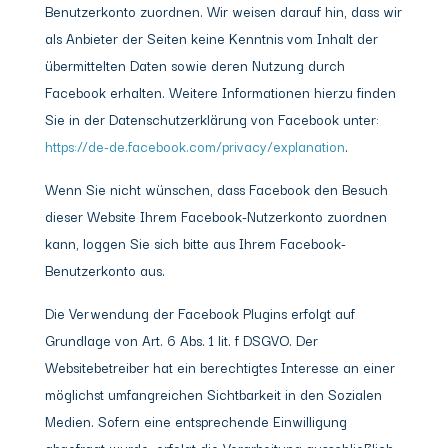
Benutzerkonto zuordnen. Wir weisen darauf hin, dass wir
als Anbieter der Seiten keine Kenntnis vom Inhalt der
übermittelten Daten sowie deren Nutzung durch
Facebook erhalten. Weitere Informationen hierzu finden
Sie in der Datenschutzerklärung von Facebook unter:
https://de-de.facebook.com/privacy/explanation
.
Wenn Sie nicht wünschen, dass Facebook den Besuch
dieser Website Ihrem Facebook-Nutzerkonto zuordnen
kann, loggen Sie sich bitte aus Ihrem Facebook-
Benutzerkonto aus.
Die Verwendung der Facebook Plugins erfolgt auf
Grundlage von Art. 6 Abs. 1 lit. f DSGVO. Der
Websitebetreiber hat ein berechtigtes Interesse an einer
möglichst umfangreichen Sichtbarkeit in den Sozialen
Medien. Sofern eine entsprechende Einwilligung