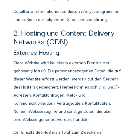
Detaillierte Informationen zu diesen Analyseprogrammen
finden Sie in der folgenden Datenschutzerklärung.
2. Hosting und Content Delivery
Networks (CDN)
Externes Hosting
Diese Website wird bei einem externen Dienstleister
gehostet (Hoster). Die personenbezogenen Daten, die auf
dieser Website erfasst werden, werden auf den Servern
des Hosters gespeichert. Hierbei kann es sich v. a. um IP-
Adressen, Kontaktanfragen, Meta- und
Kommunikationsdaten, Vertragsdaten, Kontaktdaten,
Namen, Websitezugriffe und sonstige Daten, die über
eine Website generiert werden, handeln.
Der Einsatz des Hosters erfolgt zum Zwecke der