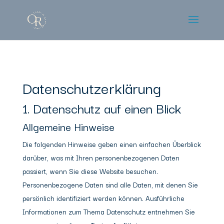
Datenschutz­erklärung
1. Datenschutz auf einen Blick
Allgemeine Hinweise
Die folgenden Hinweise geben einen einfachen Überblick
darüber, was mit Ihren personenbezogenen Daten
passiert, wenn Sie diese Website besuchen.
Personenbezogene Daten sind alle Daten, mit denen Sie
persönlich identifiziert werden können. Ausführliche
Informationen zum Thema Datenschutz entnehmen Sie