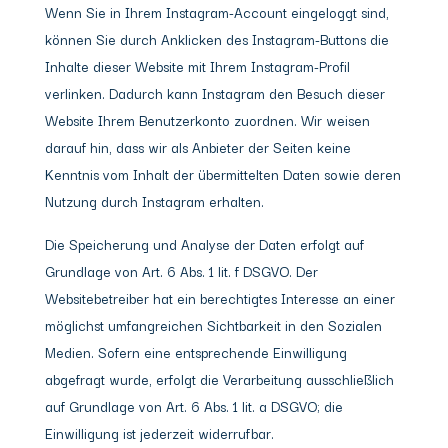
Wenn Sie in Ihrem Instagram-Account eingeloggt sind,
können Sie durch Anklicken des Instagram-Buttons die
Inhalte dieser Website mit Ihrem Instagram-Profil
verlinken. Dadurch kann Instagram den Besuch dieser
Website Ihrem Benutzerkonto zuordnen. Wir weisen
darauf hin, dass wir als Anbieter der Seiten keine
Kenntnis vom Inhalt der übermittelten Daten sowie deren
Nutzung durch Instagram erhalten.
Die Speicherung und Analyse der Daten erfolgt auf
Grundlage von Art. 6 Abs. 1 lit. f DSGVO. Der
Websitebetreiber hat ein berechtigtes Interesse an einer
möglichst umfangreichen Sichtbarkeit in den Sozialen
Medien. Sofern eine entsprechende Einwilligung
abgefragt wurde, erfolgt die Verarbeitung ausschließlich
auf Grundlage von Art. 6 Abs. 1 lit. a DSGVO; die
Einwilligung ist jederzeit widerrufbar.