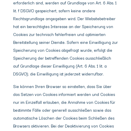
erforderlich sind, werden auf Grundlage von Art. 6 Abs. 1
lit. f DSGVO gespeichert, sofern keine andere
Rechtsgrundlage angegeben wird. Der Websitebetreiber
hat ein berechtigtes Interesse an der Speicherung von
Cookies zur technisch fehlerfreien und optimierten
Bereitstellung seiner Dienste. Sofern eine Einwilligung zur
Speicherung von Cookies abgefragt wurde, erfolgt die
Speicherung der betreffenden Cookies ausschließlich
auf Grundlage dieser Einwilligung (Art. 6 Abs. 1 lit. a
DSGVO); die Einwilligung ist jederzeit widerrufbar.
Sie können Ihren Browser so einstellen, dass Sie über
das Setzen von Cookies informiert werden und Cookies
nur im Einzelfall erlauben, die Annahme von Cookies für
bestimmte Fälle oder generell ausschließen sowie das
automatische Löschen der Cookies beim Schließen des
Browsers aktivieren. Bei der Deaktivierung von Cookies