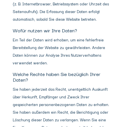
(z. B. Internetbrowser, Betriebssystem oder Uhrzeit des
Seitenaufrufs). Die Erfassung dieser Daten erfolgt
automatisch, sobald Sie diese Website betreten.
Wofür nutzen wir Ihre Daten?
Ein Teil der Daten wird erhoben, um eine fehlerfreie
Bereitstellung der Website zu gewährleisten. Andere
Daten können zur Analyse Ihres Nutzerverhaltens
verwendet werden.
Welche Rechte haben Sie bezüglich Ihrer
Daten?
Sie haben jederzeit das Recht, unentgeltlich Auskunft
über Herkunft, Empfänger und Zweck Ihrer
gespeicherten personenbezogenen Daten zu erhalten.
Sie haben außerdem ein Recht, die Berichtigung oder
Löschung dieser Daten zu verlangen. Wenn Sie eine