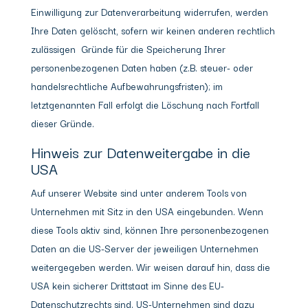
Einwilligung zur Datenverarbeitung widerrufen, werden
Ihre Daten gelöscht, sofern wir keinen anderen rechtlich
zulässigen Gründe für die Speicherung Ihrer
personenbezogenen Daten haben (z.B. steuer- oder
handelsrechtliche Aufbewahrungsfristen); im
letztgenannten Fall erfolgt die Löschung nach Fortfall
dieser Gründe.
Hinweis zur Datenweitergabe in die
USA
Auf unserer Website sind unter anderem Tools von
Unternehmen mit Sitz in den USA eingebunden. Wenn
diese Tools aktiv sind, können Ihre personenbezogenen
Daten an die US-Server der jeweiligen Unternehmen
weitergegeben werden. Wir weisen darauf hin, dass die
USA kein sicherer Drittstaat im Sinne des EU-
Datenschutzrechts sind. US-Unternehmen sind dazu