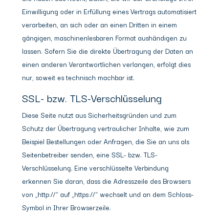
Einwilligung oder in Erfüllung eines Vertrags automatisiert
verarbeiten, an sich oder an einen Dritten in einem
gängigen, maschinenlesbaren Format aushändigen zu
lassen. Sofern Sie die direkte Übertragung der Daten an
einen anderen Verantwortlichen verlangen, erfolgt dies
nur, soweit es technisch machbar ist.
SSL- bzw. TLS-Verschlüsselung
Diese Seite nutzt aus Sicherheitsgründen und zum
Schutz der Übertragung vertraulicher Inhalte, wie zum
Beispiel Bestellungen oder Anfragen, die Sie an uns als
Seitenbetreiber senden, eine SSL- bzw. TLS-
Verschlüsselung. Eine verschlüsselte Verbindung
erkennen Sie daran, dass die Adresszeile des Browsers
von „http://“ auf „https://“ wechselt und an dem Schloss-
Symbol in Ihrer Browserzeile.