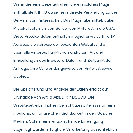
Wenn Sie eine Seite aufrufen, die ein solches Plugin
enthält, stellt Ihr Browser eine direkte Verbindung zu den
Servern von Pinterest her. Das Plugin übermittelt dabei
Protokolldaten an den Server von Pinterest in die USA.
Diese Protokolldaten enthalten möglicherweise Ihre IP-
Adresse, die Adresse der besuchten Websites, die
ebenfalls Pinterest-Funktionen enthalten, Art und
Einstellungen des Browsers, Datum und Zeitpunkt der
Anfrage, Ihre Verwendungsweise von Pinterest sowie
Cookies.
Die Speicherung und Analyse der Daten erfolgt auf
Grundlage von Art. 6 Abs. 1 lit. f DSGVO. Der
Websitebetreiber hat ein berechtigtes Interesse an einer
möglichst umfangreichen Sichtbarkeit in den Sozialen
Medien. Sofern eine entsprechende Einwilligung
abgefragt wurde, erfolgt die Verarbeitung ausschließlich