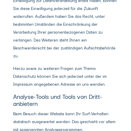
Einwilligung zur Datenverarbeitung erteilt haben, können
Sie diese Einwilligung jederzeit für die Zukunft
widerrufen. Außerdem haben Sie das Recht, unter
bestimmten Umständen die Einschränkung der
Verarbeitung Ihrer personenbezogenen Daten zu
verlangen. Des Weiteren steht Ihnen ein
Beschwerderecht bei der zuständigen Aufsichtsbehörde
zu.
Hierzu sowie zu weiteren Fragen zum Thema
Datenschutz können Sie sich jederzeit unter der im
Impressum angegebenen Adresse an uns wenden.
Analyse-Tools und Tools von Dritt­
anbietern
Beim Besuch dieser Website kann Ihr Surf-Verhalten
statistisch ausgewertet werden. Das geschieht vor allem
mit sogenannten Analyseprogrammen.