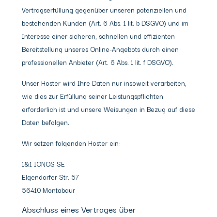
Vertragserfüllung gegenüber unseren potenziellen und
bestehenden Kunden (Art. 6 Abs. 1 lit. b DSGVO) und im
Interesse einer sicheren, schnellen und effizienten
Bereitstellung unseres Online-Angebots durch einen
professionellen Anbieter (Art. 6 Abs. 1 lit. f DSGVO).
Unser Hoster wird Ihre Daten nur insoweit verarbeiten,
wie dies zur Erfüllung seiner Leistungspflichten
erforderlich ist und unsere Weisungen in Bezug auf diese
Daten befolgen.
Wir setzen folgenden Hoster ein:
1&1 IONOS SE
Elgendorfer Str. 57
56410 Montabaur
Abschluss eines Vertrages über