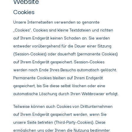
Website
Cookies
Unsere Internetseiten verwenden so genannte
„Cookies“. Cookies sind kleine Textdateien und richten
auf Ihrem Endgerät keinen Schaden an. Sie werden
entweder vorübergehend für die Dauer einer Sitzung
(Session-Cookies) oder dauerhaft (permanente Cookies)
auf Ihrem Endgerät gespeichert. Session-Cookies
werden nach Ende Ihres Besuchs automatisch gelöscht.
Permanente Cookies bleiben auf Ihrem Endgerät
gespeichert, bis Sie diese selbst löschen oder eine
automatische Löschung durch Ihren Webbrowser erfolgt.
Teilweise können auch Cookies von Drittunternehmen
auf Ihrem Endgerät gespeichert werden, wenn Sie
unsere Seite betreten (Third-Party-Cookies). Diese
ermöglichen uns oder Ihnen die Nutzung bestimmter