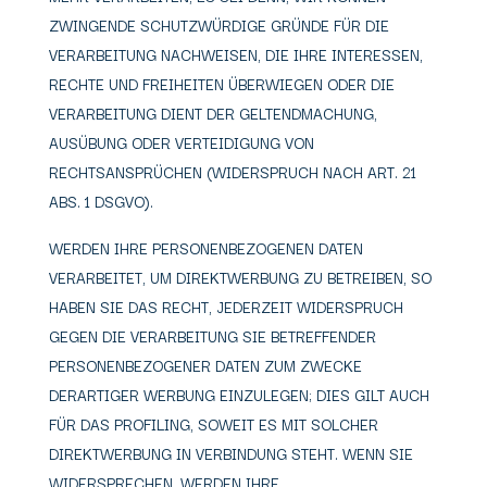
ZWINGENDE SCHUTZWÜRDIGE GRÜNDE FÜR DIE
VERARBEITUNG NACHWEISEN, DIE IHRE INTERESSEN,
RECHTE UND FREIHEITEN ÜBERWIEGEN ODER DIE
VERARBEITUNG DIENT DER GELTENDMACHUNG,
AUSÜBUNG ODER VERTEIDIGUNG VON
RECHTSANSPRÜCHEN (WIDERSPRUCH NACH ART. 21
ABS. 1 DSGVO).
WERDEN IHRE PERSONENBEZOGENEN DATEN
VERARBEITET, UM DIREKTWERBUNG ZU BETREIBEN, SO
HABEN SIE DAS RECHT, JEDERZEIT WIDERSPRUCH
GEGEN DIE VERARBEITUNG SIE BETREFFENDER
PERSONENBEZOGENER DATEN ZUM ZWECKE
DERARTIGER WERBUNG EINZULEGEN; DIES GILT AUCH
FÜR DAS PROFILING, SOWEIT ES MIT SOLCHER
DIREKTWERBUNG IN VERBINDUNG STEHT. WENN SIE
WIDERSPRECHEN, WERDEN IHRE