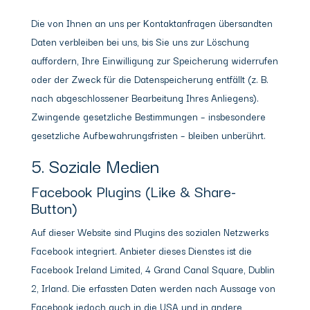
Die von Ihnen an uns per Kontaktanfragen übersandten
Daten verbleiben bei uns, bis Sie uns zur Löschung
auffordern, Ihre Einwilligung zur Speicherung widerrufen
oder der Zweck für die Datenspeicherung entfällt (z. B.
nach abgeschlossener Bearbeitung Ihres Anliegens).
Zwingende gesetzliche Bestimmungen – insbesondere
gesetzliche Aufbewahrungsfristen – bleiben unberührt.
5. Soziale Medien
Facebook Plugins (Like & Share-
Button)
Auf dieser Website sind Plugins des sozialen Netzwerks
Facebook integriert. Anbieter dieses Dienstes ist die
Facebook Ireland Limited, 4 Grand Canal Square, Dublin
2, Irland. Die erfassten Daten werden nach Aussage von
Facebook jedoch auch in die USA und in andere