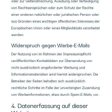
oder zur Geltendmachung, Ausübung oder Verteidigung
von Rechtsansprüchen oder zum Schutz der Rechte
einer anderen natürlichen oder juristischen Person oder
aus Gründen eines wichtigen öffentlichen Interesses der
Europäischen Union oder eines Mitgliedstaats verarbeitet
werden.
Widerspruch gegen Werbe-E-Mails
Der Nutzung von im Rahmen der Impressumspflicht
veröffentlichten Kontaktdaten zur Übersendung von
nicht ausdrücklich angeforderter Werbung und
Informationsmaterialien wird hiermit widersprochen. Die
Betreiber der Seiten behalten sich ausdrücklich
rechtliche Schritte im Falle der unverlangten Zusendung
von Werbeinformationen, etwa durch Spam-E-Mails, vor.
4. Datenerfassung auf dieser