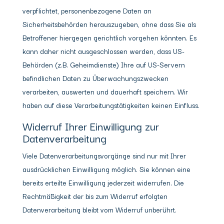
verpflichtet, personenbezogene Daten an
Sicherheitsbehörden herauszugeben, ohne dass Sie als
Betroffener hiergegen gerichtlich vorgehen könnten. Es
kann daher nicht ausgeschlossen werden, dass US-
Behörden (z.B. Geheimdienste) Ihre auf US-Servern
befindlichen Daten zu Überwachungszwecken
verarbeiten, auswerten und dauerhaft speichern. Wir
haben auf diese Verarbeitungstätigkeiten keinen Einfluss.
Widerruf Ihrer Einwilligung zur
Datenverarbeitung
Viele Datenverarbeitungsvorgänge sind nur mit Ihrer
ausdrücklichen Einwilligung möglich. Sie können eine
bereits erteilte Einwilligung jederzeit widerrufen. Die
Rechtmäßigkeit der bis zum Widerruf erfolgten
Datenverarbeitung bleibt vom Widerruf unberührt.