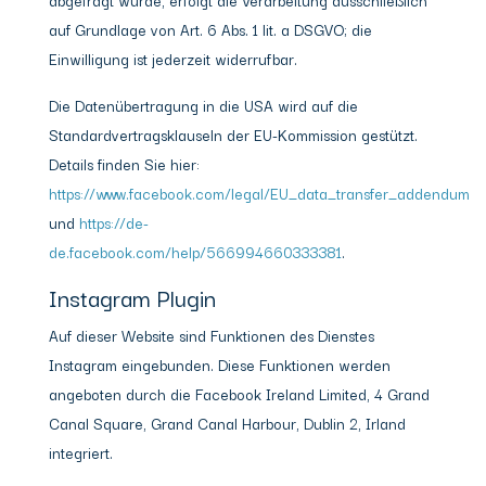
abgefragt wurde, erfolgt die Verarbeitung ausschließlich
auf Grundlage von Art. 6 Abs. 1 lit. a DSGVO; die
Einwilligung ist jederzeit widerrufbar.
Die Datenübertragung in die USA wird auf die
Standardvertragsklauseln der EU-Kommission gestützt.
Details finden Sie hier:
https://www.facebook.com/legal/EU_data_transfer_addendum
und
https://de-
de.facebook.com/help/566994660333381
.
Instagram Plugin
Auf dieser Website sind Funktionen des Dienstes
Instagram eingebunden. Diese Funktionen werden
angeboten durch die Facebook Ireland Limited, 4 Grand
Canal Square, Grand Canal Harbour, Dublin 2, Irland
integriert.