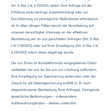
Art. 6 Abs. 1 lit. b DSGVO, sofern Ihre Anfrage mit der
Erfüllung eines Vertrags zusammenhängt oder zur
Durchführung vorvertraglicher Maßnahmen erforderlich
ist. In allen übrigen Fällen beruht die Verarbeitung auf
unserem berechtigten Interesse an der effektiven
Bearbeitung der an uns gerichteten Anfragen (Art. 6 Abs.
1 lit. f DSGVO) oder auf Ihrer Einwilligung (Art. 6 Abs. 1 lit.
a DSGVO) sofern diese abgefragt wurde.
Die von Ihnen im Kontaktformular eingegebenen Daten
verbleiben bei uns, bis Sie uns zur Löschung auffordern,
Ihre Einwilligung zur Speicherung widerrufen oder der
Zweck für die Datenspeicherung entfällt (z. B. nach
abgeschlossener Bearbeitung Ihrer Anfrage). Zwingende
gesetzliche Bestimmungen – insbesondere
Aufbewahrungsfristen – bleiben unberührt.