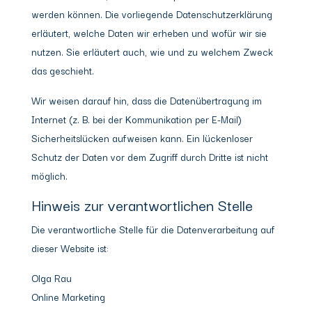
werden können. Die vorliegende Datenschutzerklärung
erläutert, welche Daten wir erheben und wofür wir sie
nutzen. Sie erläutert auch, wie und zu welchem Zweck
das geschieht.
Wir weisen darauf hin, dass die Datenübertragung im
Internet (z. B. bei der Kommunikation per E-Mail)
Sicherheitslücken aufweisen kann. Ein lückenloser
Schutz der Daten vor dem Zugriff durch Dritte ist nicht
möglich.
Hinweis zur verantwortlichen Stelle
Die verantwortliche Stelle für die Datenverarbeitung auf
dieser Website ist:
Olga Rau
Online Marketing