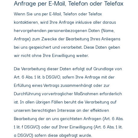
Anfrage per E-Mail, Telefon oder Telefax
Wenn Sie uns per E-Mail, Telefon oder Telefax
kontaktieren, wird Ihre Anfrage inklusive aller daraus
hervorgehenden personenbezogenen Daten (Name,
Anfrage) zum Zwecke der Bearbeitung Ihres Anliegens
bei uns gespeichert und verarbeitet. Diese Daten geben
wir nicht ohne Ihre Einwilligung weiter.
Die Verarbeitung dieser Daten erfolgt auf Grundlage von
Art. 6 Abs. 1 lit. b DSGVO, sofern Ihre Anfrage mit der
Erfüllung eines Vertrags zusammenhängt oder zur
Durchführung vorvertraglicher Maßnahmen erforderlich
ist. In allen übrigen Fällen beruht die Verarbeitung auf
unserem berechtigten Interesse an der effektiven
Bearbeitung der an uns gerichteten Anfragen (Art. 6 Abs.
1 lit. f DSGVO) oder auf Ihrer Einwilligung (Art. 6 Abs. 1 lit.
a DSGVO) sofern diese abgefragt wurde.